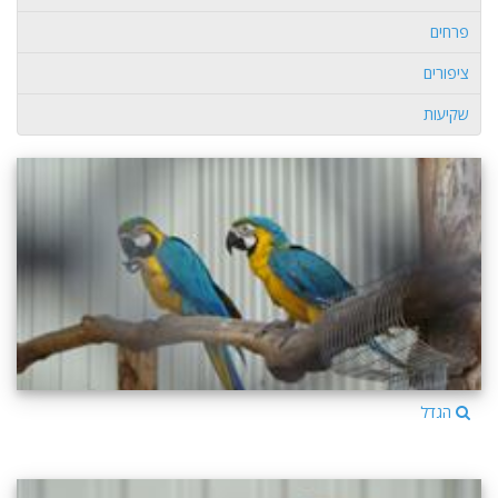
פרחים
ציפורים
שקיעות
הגדל