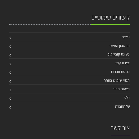
קישורים שימושיים
ראשי
החשבון האישי
טעינת קובץ מוכן
יצירת קשר
כניסת חברות
תנאי שימוש באתר
הצעות מחיר
כללי
על החברה
צור קשר